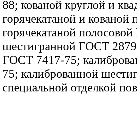
88; кованой круглой и кв
горячекатаной и кованой
горячекатаной полосовой
шестигранной ГОСТ 2879-
ГОСТ 7417-75; калиброва
75; калиброванной шести
специальной отделкой по