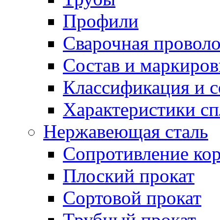
Профили
Сварочная проволо
Состав и маркиров
Классификация и 
Характеристики сп
Нержавеющая сталь
Сопротивление ко
Плоский прокат
Сортовой прокат
Трубный прокат