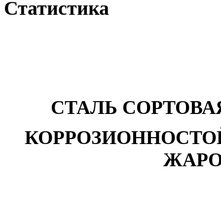
Статистика
СТАЛЬ СОРТОВА
КОРРОЗИОННОСТО
ЖАРО