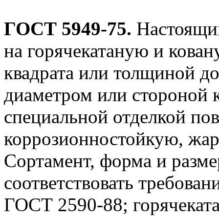
ГОСТ 5949-75.
Настоящий
на горячекатаную и кован
квадрата или толщиной до
диаметром или стороной к
специальной отделкой по
коррозионностойкую, жа
Сортамент, форма и разм
соответствовать требован
ГОСТ 2590-88; горячекат