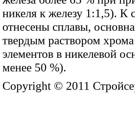
никеля к железу 1:1,5). К
отнесены сплавы, основна
твердым раствором хрома
элементов в никелевой ос
менее 50 %).
Copyright © 2011 Стройсе