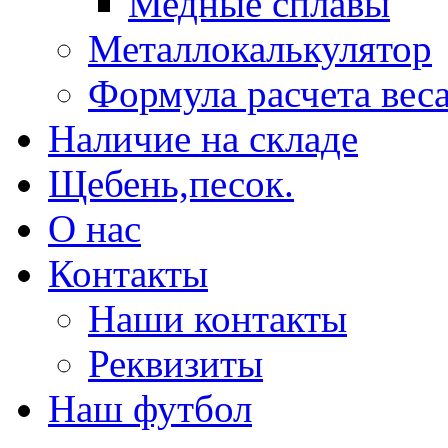
Медные сплавы
Металлокалькулятор
Формула расчета вес
Наличие на складе
Щебень,песок.
О нас
Контакты
Наши контакты
Реквизиты
Наш футбол