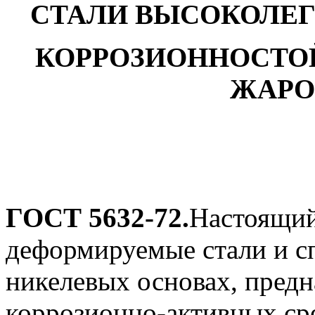
СТАЛИ ВЫСОКОЛЕ
КОРРОЗИОННОСТО
ЖАРО
ГОСТ
5632-72.
Настоящий
деформируемые стали и с
никелевых основах, предн
коррозионно-активных ср