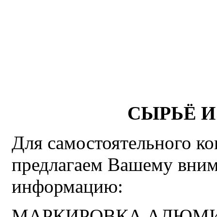
СЫРЬЁ 
Для самостоятельного ко
предлагаем Вашему вни
информацию:
МАРКИРОВКА АЛЮМИ