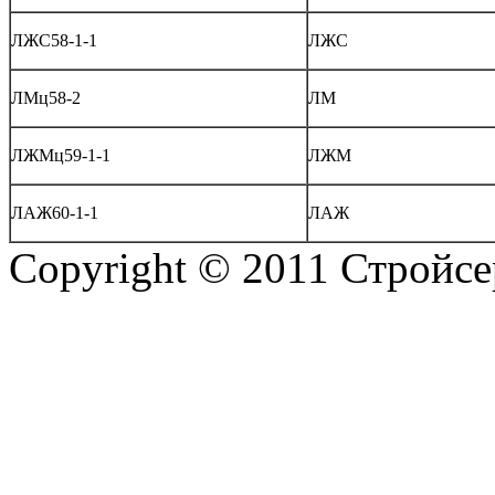
ЛЖС58-1-1
ЛЖС
ЛМц58-2
ЛМ
ЛЖМц59-1-1
ЛЖМ
ЛАЖ60-1-1
ЛАЖ
Copyright © 2011 Стройсе