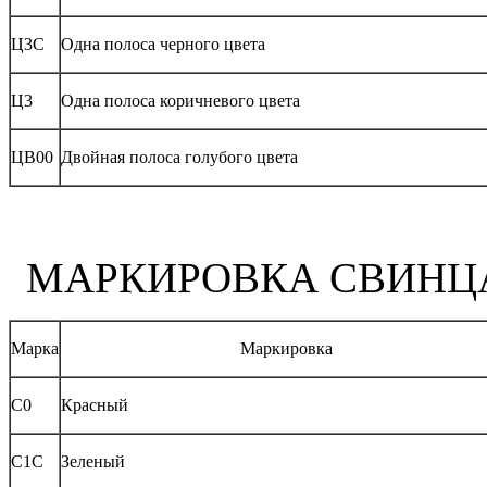
Ц3С
Одна полоса черного цвета
Ц3
Одна полоса коричневого цвета
ЦВ00
Двойная полоса голубого цвета
МАРКИРОВКА СВИНЦ
Марка
Маркировка
С0
Красный
С1С
Зеленый