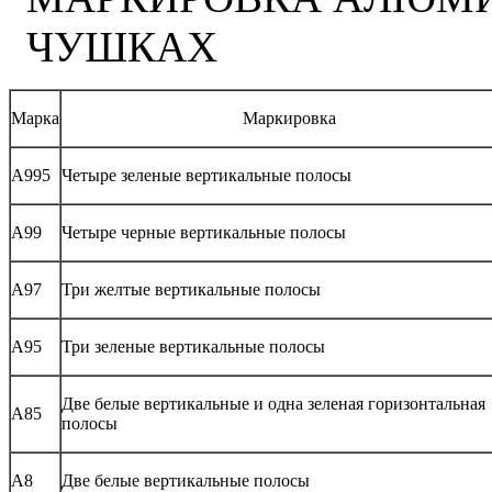
ЧУШКАХ
Марка
Маркировка
А995
Четыре зеленые вертикальные полосы
А99
Четыре черные вертикальные полосы
А97
Три желтые вертикальные полосы
А95
Три зеленые вертикальные полосы
Две белые вертикальные и одна зеленая горизонтальная
А85
полосы
А8
Две белые вертикальные полосы