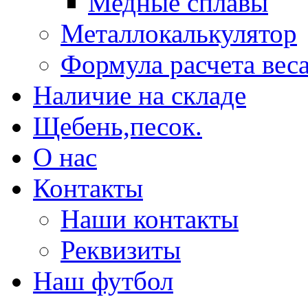
Медные сплавы
Металлокалькулятор
Формула расчета вес
Наличие на складе
Щебень,песок.
О нас
Контакты
Наши контакты
Реквизиты
Наш футбол