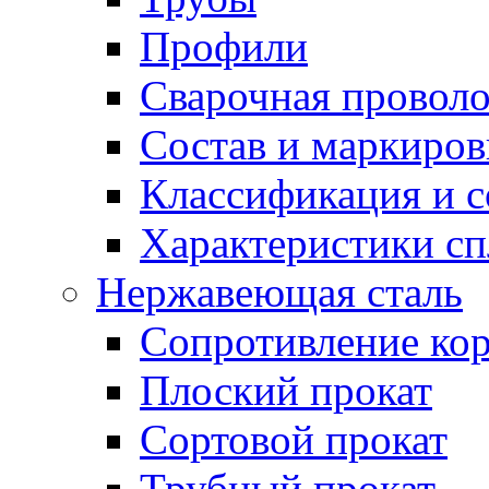
Профили
Сварочная проволо
Состав и маркиров
Классификация и 
Характеристики сп
Нержавеющая сталь
Сопротивление ко
Плоский прокат
Сортовой прокат
Трубный прокат