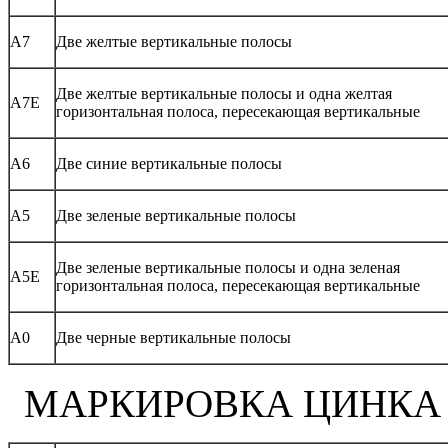
А7
Две желтые вертикальные полосы
Две желтые вертикальные полосы и одна желтая
А7Е
горизонтальная полоса, пересекающая вертикальные
А6
Две синие вертикальные полосы
А5
Две зеленые вертикальные полосы
Две зеленые вертикальные полосы и одна зеленая
А5Е
горизонтальная полоса, пересекающая вертикальные
А0
Две черные вертикальные полосы
МАРКИРОВКА ЦИНКА