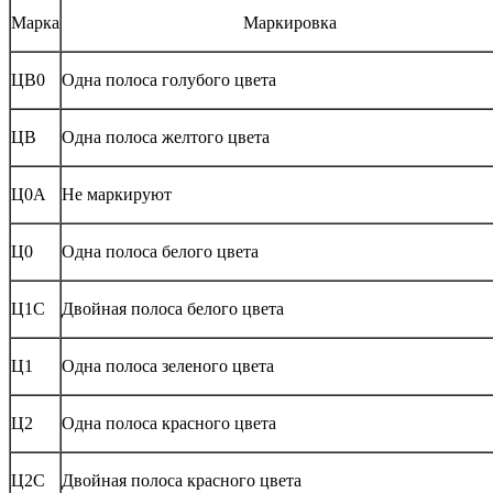
Марка
Маркировка
ЦВ0
Одна полоса голубого цвета
ЦВ
Одна полоса желтого цвета
Ц0А
Не маркируют
Ц0
Одна полоса белого цвета
Ц1С
Двойная полоса белого цвета
Ц1
Одна полоса зеленого цвета
Ц2
Одна полоса красного цвета
Ц2С
Двойная полоса красного цвета