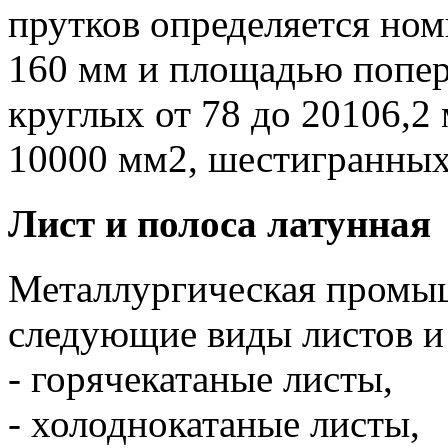
прутков определяется но
160 мм и площадью попер
круглых от 78 до 20106,2
10000 мм2, шестигранных 
Лист и полоса латунная
Металлургическая промы
следующие виды листов и 
- горячекатаные листы,
- холоднокатаные листы,