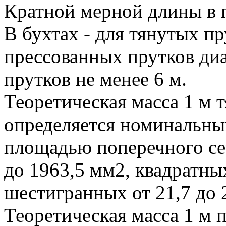
Кратной мерной длины в 
В бухтах - для тянутых п
прессованных прутков ди
прутков не менее 6 м.
Теоретическая масса 1 м 
определяется номинальны
площадью поперечного сеч
до 1963,5 мм2, квадратны
шестигранных от 21,7 до 
Теоретическая масса 1 м 