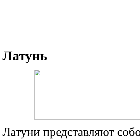
Латунь
Латуни представляют соб