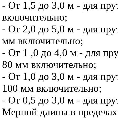
- От 1,5 до 3,0 м - для пр
включительно;
- От 2,0 до 5,0 м - для п
мм включительно;
- От 1 ,0 до 4,0 м - для 
80 мм включительно;
- От 1,0 до 3,0 м - для п
100 мм включительно;
- От 0,5 до 3,0 м - для п
Мерной длины в пределах