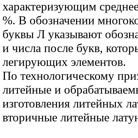
характеризующим среднее 
%. В обозначении многок
буквы Л указывают обозн
и числа после букв, кото
легирующих элементов.
По технологическому при
литейные и обрабатываем
изготовления литейных л
вторичные литейные лату