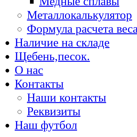
Медные сплавы
Металлокалькулятор
Формула расчета вес
Наличие на складе
Щебень,песок.
О нас
Контакты
Наши контакты
Реквизиты
Наш футбол