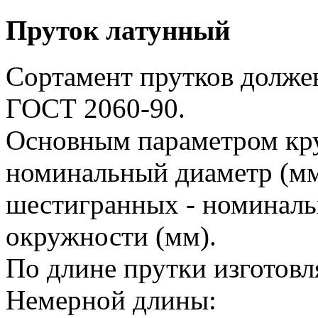
Пруток латунный
Сортамент прутков должен
ГОСТ 2060-90.
Основным параметром кру
номинальный диаметр (мм)
шестигранных - номиналь
окружности (мм).
По длине прутки изготовл
Немерной длины: