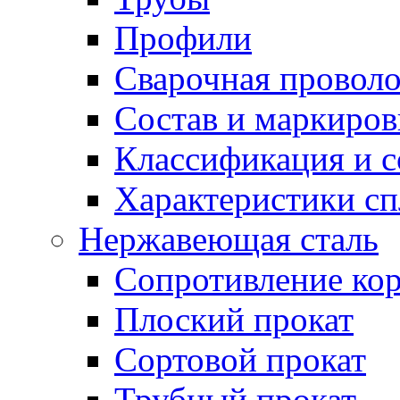
Профили
Сварочная проволо
Состав и маркиров
Классификация и 
Характеристики сп
Нержавеющая сталь
Сопротивление ко
Плоский прокат
Сортовой прокат
Трубный прокат