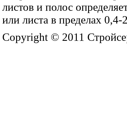
листов и полос определяе
или листа в пределах 0,4-
Copyright © 2011 Стройсе