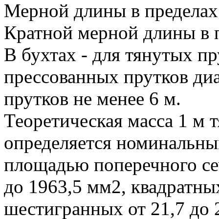
Мерной длины в пределах
Кратной мерной длины в 
В бухтах - для тянутых п
прессованных прутков ди
прутков не менее 6 м.
Теоретическая масса 1 м 
определяется номинальны
площадью поперечного сеч
до 1963,5 мм2, квадратны
шестигранных от 21,7 до 