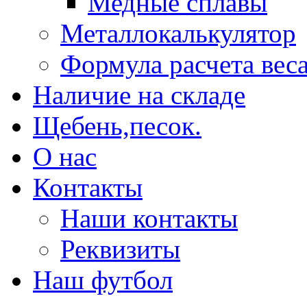
Медные сплавы
Металлокалькулятор
Формула расчета вес
Наличие на складе
Щебень,песок.
О нас
Контакты
Наши контакты
Реквизиты
Наш футбол