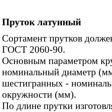
Пруток латунный
Сортамент прутков должен
ГОСТ 2060-90.
Основным параметром кру
номинальный диаметр (мм)
шестигранных - номиналь
окружности (мм).
По длине прутки изготовл