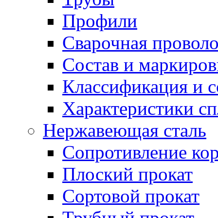
Профили
Сварочная проволо
Состав и маркиров
Классификация и 
Характеристики сп
Нержавеющая сталь
Сопротивление ко
Плоский прокат
Сортовой прокат
Трубный прокат