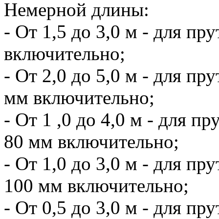
Немерной длины:
- От 1,5 до 3,0 м - для пр
включительно;
- От 2,0 до 5,0 м - для п
мм включительно;
- От 1 ,0 до 4,0 м - для 
80 мм включительно;
- От 1,0 до 3,0 м - для п
100 мм включительно;
- От 0,5 до 3,0 м - для п