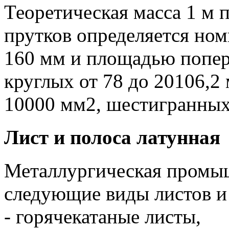
Теоретическая масса 1 м 
прутков определяется но
160 мм и площадью попер
круглых от 78 до 20106,2
10000 мм2, шестигранных 
Лист и полоса латунная
Металлургическая промы
следующие виды листов и 
- горячекатаные листы,