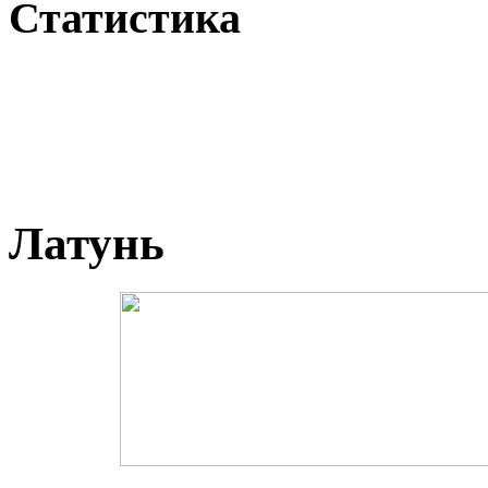
Статистика
Латунь