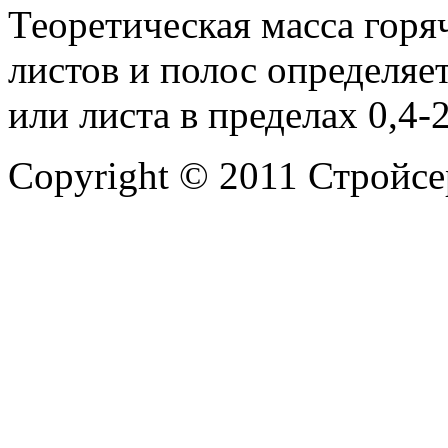
Теоретическая масса горя
листов и полос определяе
или листа в пределах 0,4-
Copyright © 2011 Стройсе