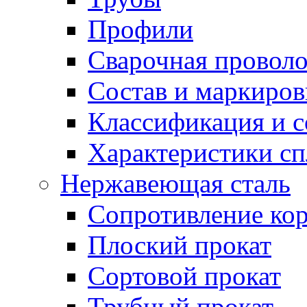
Профили
Сварочная проволо
Состав и маркиров
Классификация и 
Характеристики сп
Нержавеющая сталь
Сопротивление ко
Плоский прокат
Сортовой прокат
Трубный прокат