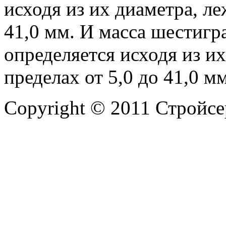
исходя из их диаметра, ле
41,0 мм. И масса шестиг
определяется исходя из и
пределах от 5,0 до 41,0 мм
Copyright © 2011 Стройсе