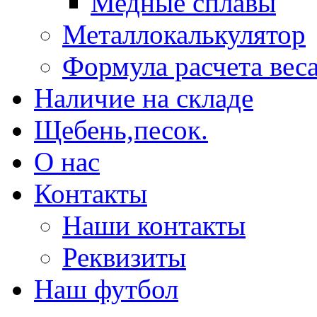
Медные сплавы
Металлокалькулятор
Формула расчета вес
Наличие на складе
Щебень,песок.
О нас
Контакты
Наши контакты
Реквизиты
Наш футбол