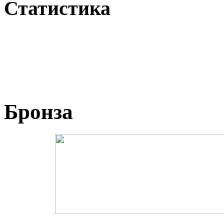
Статистика
Бронза