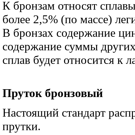
К бронзам относят сплавы
более 2,5% (по массе) ле
В бронзах содержание ци
содержание суммы других
сплав будет относится к л
Пруток бронзовый
Настоящий стандарт расп
прутки.