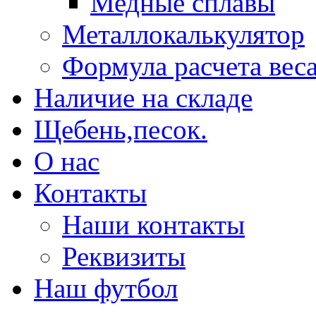
Медные сплавы
Металлокалькулятор
Формула расчета вес
Наличие на складе
Щебень,песок.
О нас
Контакты
Наши контакты
Реквизиты
Наш футбол