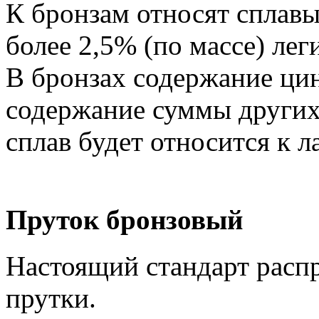
К бронзам относят сплавы
более 2,5% (по массе) ле
В бронзах содержание ци
содержание суммы других
сплав будет относится к л
Пруток бронзовый
Настоящий стандарт расп
прутки.