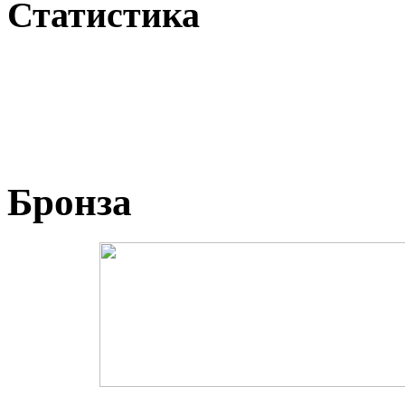
Статистика
Бронза