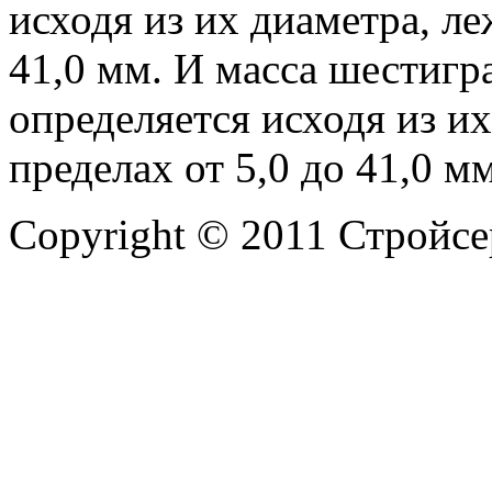
исходя из их диаметра, ле
41,0 мм. И масса шестиг
определяется исходя из и
пределах от 5,0 до 41,0 мм
Copyright © 2011 Стройсе