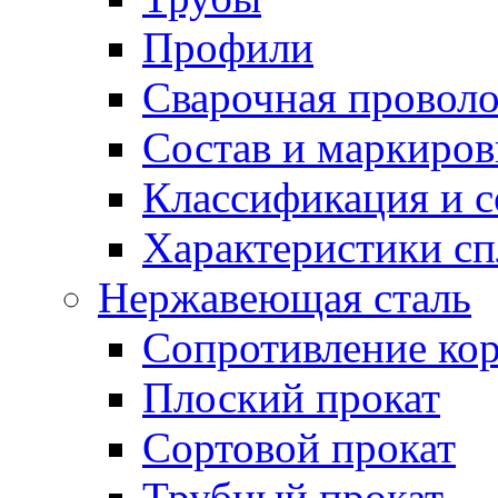
Профили
Сварочная проволо
Состав и маркиров
Классификация и 
Характеристики сп
Нержавеющая сталь
Сопротивление ко
Плоский прокат
Сортовой прокат
Трубный прокат