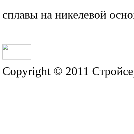
сплавы на никелевой осно
Copyright © 2011 Стройсе