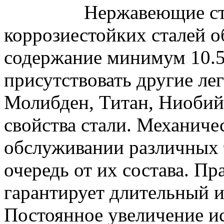
Нержавеющие стали 
коррозиестойких сталей о
содержание минимум 10.5
присутствовать другие ле
Молибден, Титан, Ниобий 
свойства стали. Механиче
обслуживании различных 
очередь от их состава. П
гарантирует длительный 
Постоянное увеличение и