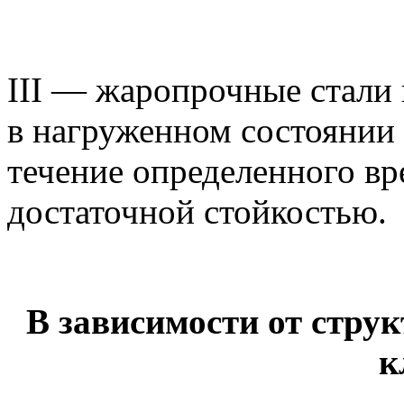
III — жаропрочные стали 
в нагруженном состоянии
течение определенного в
достаточной стойкостью.
В зависимости от стру
к