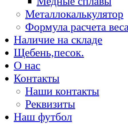
Медные сплавы
Металлокалькулятор
Формула расчета вес
Наличие на складе
Щебень,песок.
О нас
Контакты
Наши контакты
Реквизиты
Наш футбол