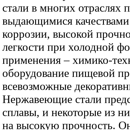
стали в многих отраслях 
выдающимися качествами:
коррозии, высокой прочно
легкости при холодной фо
применения – химико-техн
оборудование пищевой п
всевозможные декоративн
Нержавеющие стали пред
сплавы, и некоторые из н
на высокую прочность. О