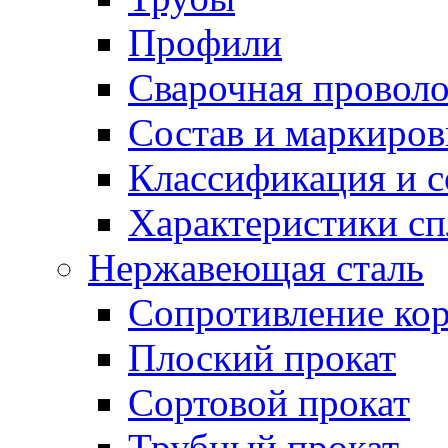
Профили
Сварочная проволо
Состав и маркиров
Классификация и 
Характеристики сп
Нержавеющая сталь
Сопротивление ко
Плоский прокат
Сортовой прокат
Трубный прокат