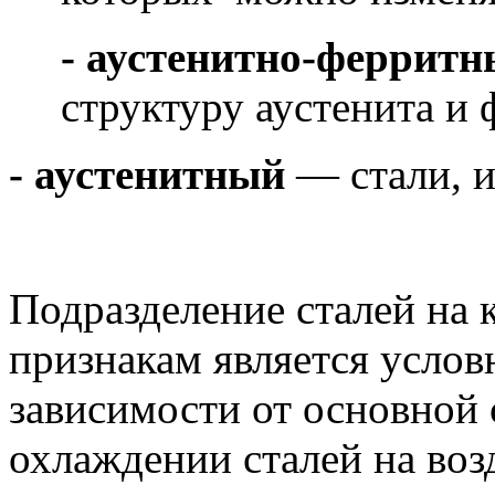
-
аустенитно-феррит
структуру аустенита и 
- аустенитный
— стали, 
Подразделение сталей на 
признакам является услов
зависимости от основной
охлаждении сталей на воз